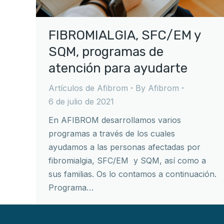
FIBROMIALGIA, SFC/EM y
SQM, programas de
atención para ayudarte
Artículos de Afibrom
By
Afibrom
6 de julio de 2021
En AFIBROM desarrollamos varios
programas a través de los cuales
ayudamos a las personas afectadas por
fibromialgia, SFC/EM y SQM, así como a
sus familias. Os lo contamos a continuación.
Programa…