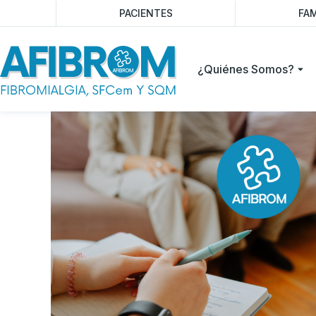
PACIENTES
FAM
¿Quiénes Somos?