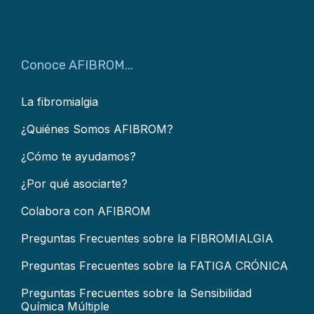
Conoce AFIBROM...
La fibromialgia
¿Quiénes Somos AFIBROM?
¿Cómo te ayudamos?
¿Por qué asociarte?
Colabora con AFIBROM
Preguntas Frecuentes sobre la FIBROMIALGIA
Preguntas Frecuentes sobre la FATIGA CRÓNICA
Preguntas Frecuentes sobre la Sensibilidad
Química Múltiple