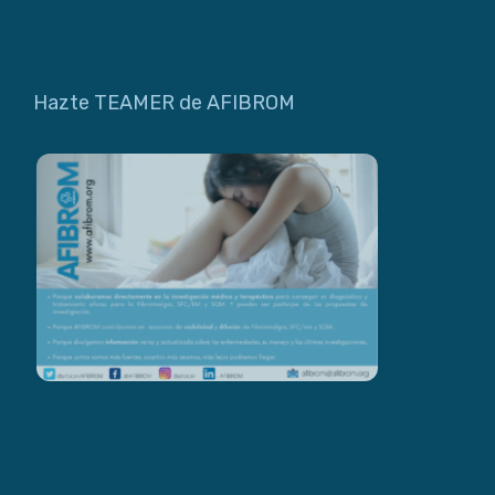
Hazte TEAMER de AFIBROM