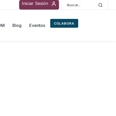
Iniciar Sesión
COLABORA
ROM
Blog
Eventos