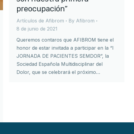
preocupación”
Artículos de Afibrom
By
Afibrom
8 de junio de 2021
Queremos contaros que AFIBROM tiene el
honor de estar invitada a participar en la “I
JORNADA DE PACIENTES SEMDOR”, la
Sociedad Española Multidisciplinar del
Dolor, que se celebrará el próximo…